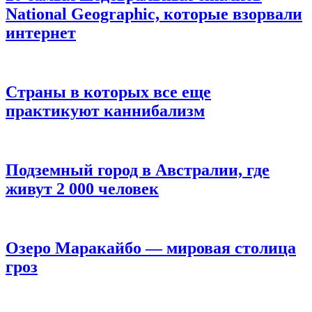
National Geographic, которые взорвали
интернет
Страны в которых все еще
практикуют каннибализм
Подземный город в Австралии, где
живут 2 000 человек
Озеро Маракайбо — мировая столица
гроз