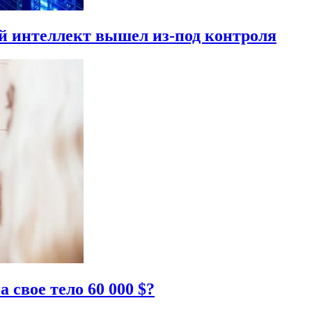
й интеллект вышел из-под контроля
свое тело 60 000 $?