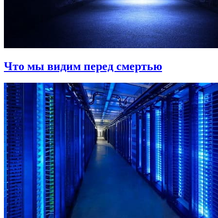
Что мы видим перед смертью