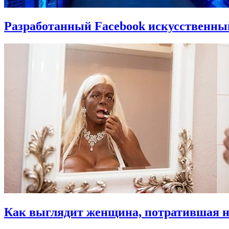
Разработанный Facebook искусственны
Как выглядит женщина, потратившая на 