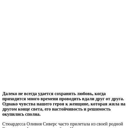
Далеко не всегда удается сохранять любовь, когда
приходится много времени проводить вдали друг от друга.
Однако чувства нашего героя к женщине, которая жила на
другом конце света, его настойчивость и решимость
окупились сполна.
Стюардесса Оливия Сиверс часто прилетала из своей родной