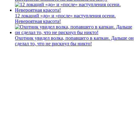
12 локаций «до» и «после» наступления осени.
Невероятная красота!
Охотник увидел волка, попавшего в капкан. Дальше он
сделал то, что не рискнул бы никто!