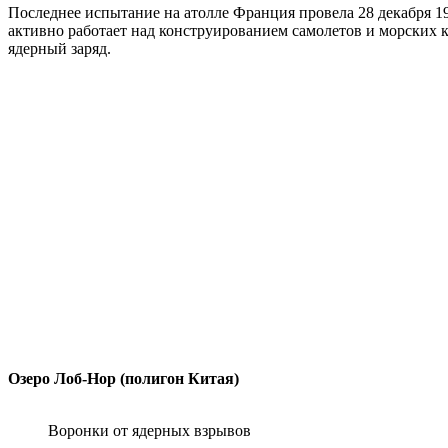
Последнее испытание на атолле Франция провела 28 декабря 19
активно работает над конструированием самолетов и морских к
ядерный заряд.
Озеро Лоб-Нор (полигон Китая)
Воронки от ядерных взрывов