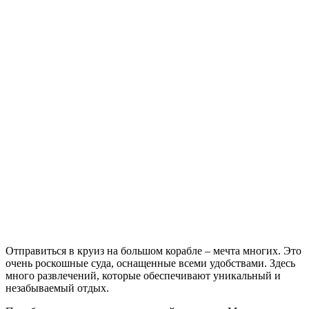
Отправиться в круиз на большом корабле – мечта многих. Это
очень роскошные суда, оснащенные всеми удобствами. Здесь
много развлечений, которые обеспечивают уникальный и
незабываемый отдых.