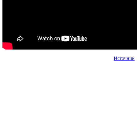
Источник