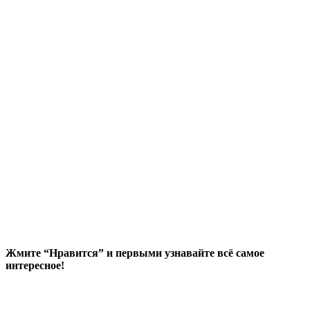
Жмите “Нравится” и первыми узнавайте всё самое
интересное!