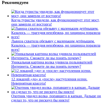
Рекомендуем
Когда туристы увидели, как функционирует этот мост,
они замерли от восторга!
Львица схватила обезьяну с маленьким детёнышем.
Казалось — трагедия неизбежна, но хищница поразила
всех!
Уникальная картина волка удивила пользователей
Интернета. Сможете ли вы понять почему?
12 локаций «до» и «после» наступления осени.
Невероятная красота!
Охотник увидел волка, попавшего в капкан. Дальше он
сделал то, что не рискнул бы никто!