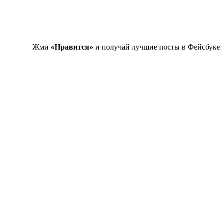
Жми
«Нравится»
и получай лучшие посты в Фейсбуке