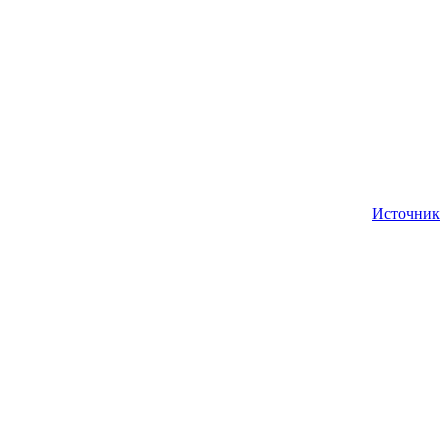
Источник