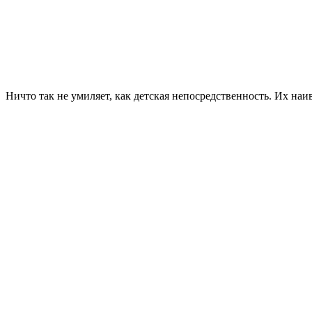
Ничто так не умиляет, как детская непосредственность. Их наи