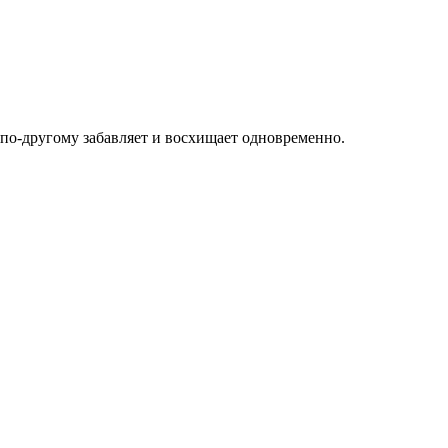
р по-другому забавляет и восхищает одновременно.