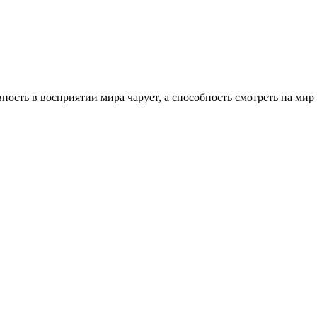
вность в восприятии мира чарует, а способность смотреть на ми