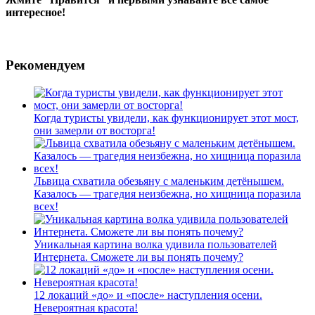
интересное!
Рекомендуем
Когда туристы увидели, как функционирует этот мост,
они замерли от восторга!
Львица схватила обезьяну с маленьким детёнышем.
Казалось — трагедия неизбежна, но хищница поразила
всех!
Уникальная картина волка удивила пользователей
Интернета. Сможете ли вы понять почему?
12 локаций «до» и «после» наступления осени.
Невероятная красота!