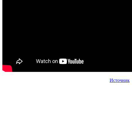
Источник