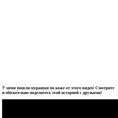
У меня пошли мурашки по коже от этого видео! Смотрите
и обязательно поделитесь этой историей с друзьями!