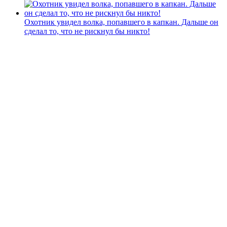
Охотник увидел волка, попавшего в капкан. Дальше он
сделал то, что не рискнул бы никто!