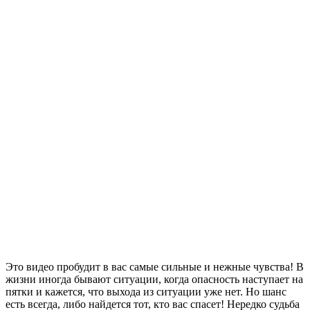
Это видео пробудит в вас самые сильные и нежные чувства! В
жизни иногда бывают ситуации, когда опасность наступает на
пятки и кажется, что выхода из ситуации уже нет. Но шанс
есть всегда, либо найдется тот, кто вас спасет! Нередко судьба